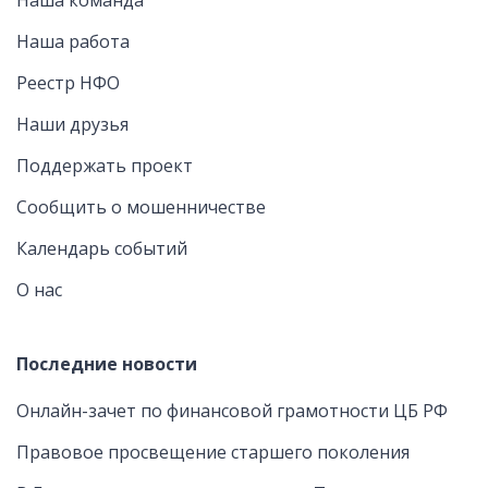
Наша команда
Наша работа
Реестр НФО
Наши друзья
Поддержать проект
Сообщить о мошенничестве
Календарь событий
О нас
Последние новости
Онлайн-зачет по финансовой грамотности ЦБ РФ
Правовое просвещение старшего поколения