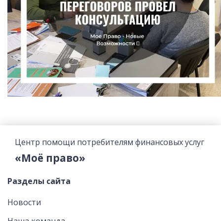
Центр помощи потребителям финансовых услуг
«Моё право»
Разделы сайта
Новости