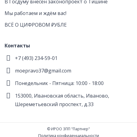
В Госдуму внесен законопроект о Тишине
Мы работаем и ждём вас!
ВСЁ О ЦИФРОВОМ ₽УБЛЕ
Контакты
+7 (493) 234-59-01
moepravo37@gmail.com
Понедельник - Пятница: 10:00 - 18:00
153000, Ивановская область, Иваново,
Шереметьевский проспект, д.33
© ИРОО ЗПП "Партнер"
Политика конфиденциальности