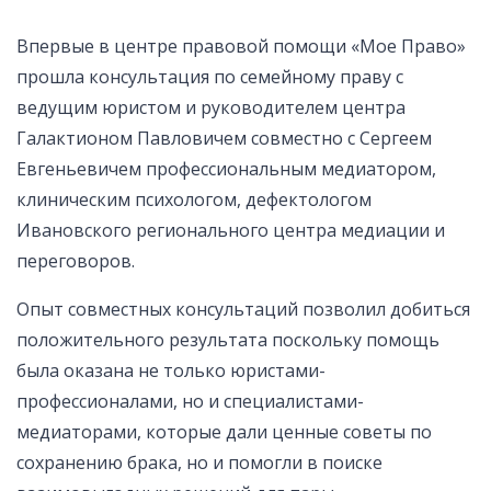
Реестр НФО
Впервые в центре правовой помощи «Мое Право»
прошла консультация по семейному праву с
ведущим юристом и руководителем центра
Галактионом Павловичем совместно с Сергеем
Евгеньевичем профессиональным медиатором,
клиническим психологом, дефектологом
Ивановского регионального центра медиации и
переговоров.
Опыт совместных консультаций позволил добиться
положительного результата поскольку помощь
была оказана не только юристами-
профессионалами, но и специалистами-
медиаторами, которые дали ценные советы по
сохранению брака, но и помогли в поиске