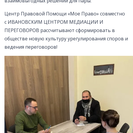
взаимовыгодных решений для пары.
Центр Правовой Помощи «Мое Право» совместно
с ИВАНОВСКИМ ЦЕНТРОМ МЕДИАЦИИ И
ПЕРЕГОВОРОВ рассчитывают сформировать в
обществе новую культуру урегулирования споров и
ведения переговоров!