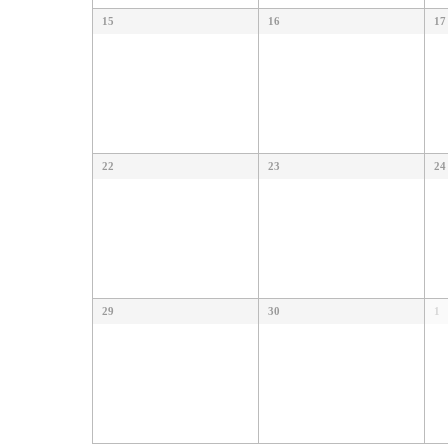
15
16
17
22
23
24
29
30
1