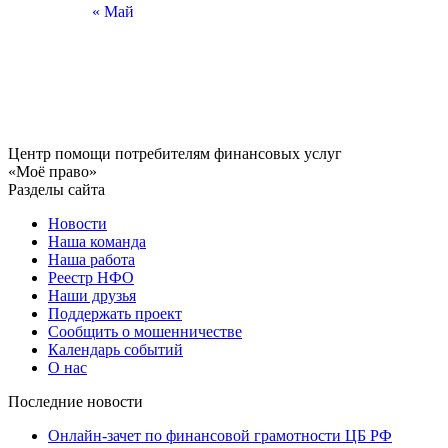
«
Май
Центр помощи потребителям финансовых услуг
«Моё право»
Разделы сайта
Новости
Наша команда
Наша работа
Реестр НФО
Наши друзья
Поддержать проект
Сообщить о мошенничестве
Календарь событий
О нас
Последние новости
Онлайн-зачет по финансовой грамотности ЦБ РФ