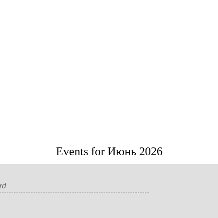
Events for Июнь 2026