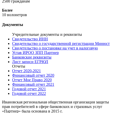
2500 гражданам
Более
10 волонетров
Документы
Учредительные документы и реквизиты
Свидетельство ИНН
Свидетельство о государственной регистрации Минюст
Свидетельство о постановке на учет в налоговую
Устав ИРОО ЗПП Партнер
Банковские реквизиты
Лист записи ЕГРЮЛ
Отчеты
Отчет 2020-2021
Финансовый отчет 2020
Отчет Мое Право 2020
Финансовый отчет 2021
Годовой отчет 2021
Годовой отчет 2022
Ивановская региональная общественная организация защиты
прав потребителей в сфере банковских и страховых услуг
«Партнер» была основана в 2015 г.