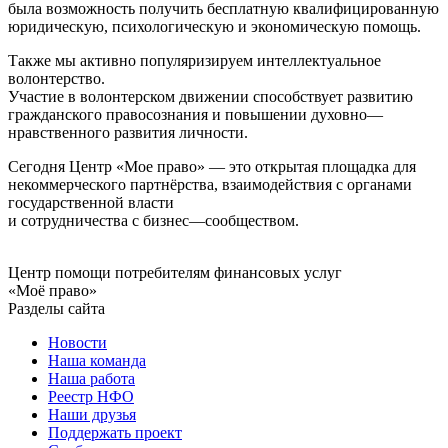
была возможность получить бесплатную квалифицированную
юридическую, психологическую и экономическую помощь.
Также мы активно популяризируем интеллектуальное
волонтерство.
Участие в волонтерском движении способствует развитию
гражданского правосознания и повышении духовно—
нравственного развития личности.
Сегодня Центр «Мое право» — это открытая площадка для
некоммерческого партнёрства, взаимодействия с органами
государственной власти
и сотрудничества с бизнес—сообществом.
Центр помощи потребителям финансовых услуг
«Моё право»
Разделы сайта
Новости
Наша команда
Наша работа
Реестр НФО
Наши друзья
Поддержать проект