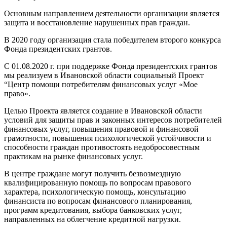
Основным направлением деятельности организации является
защита и восстановление нарушенных прав граждан.
В 2020 году организация стала победителем второго конкурса
Фонда президентских грантов.
С 01.08.2020 г. при поддержке Фонда президентских грантов
мы реализуем в Ивановской области социальный Проект
“Центр помощи потребителям финансовых услуг «Мое
право».
Целью Проекта является создание в Ивановской области
условий для защиты прав и законных интересов потребителей
финансовых услуг, повышения правовой и финансовой
грамотности, повышения психологической устойчивости и
способности граждан противостоять недобросовестным
практикам на рынке финансовых услуг.
В центре граждане могут получить безвозмездную
квалифицированную помощь по вопросам правового
характера, психологическую помощь, консультацию
финансиста по вопросам финансового планирования,
программ кредитования, выбора банковских услуг,
направленных на облегчение кредитной нагрузки.