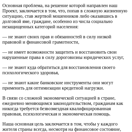
Основная проблема, на решение которой направлен наш
Проект, заключается в том, что, попав в сложную жизненную
ситуацию, став жертвой мошенников либо оказавшись в
долговой яме, граждане, особенно из числа социально
незащищенных категорий населения:
— не знают своих прав и обязанностей в силу низкой
правовой и финансовой грамотности,
— не имеет возможности защитить и восстановить свои
нарушенные права в силу дороговизны юридических услуг,
— не знают куда обратиться для восстановления своего
психологического здоровья,
— не знают какие банковские инструменты они могут
применить для оптимизации кредитной нагрузки.
В связи со сложной экономической ситуацией в стране,
ежедневно меняющимся законодательством, гражданам как
никогда требуется безвозмездная квалифицированная
правовая, психологическая и экономическая помощь.
Наша основная цель заключается в том, чтобы у каждого
жителя страны всегда, несмотря на финансовое состояние,