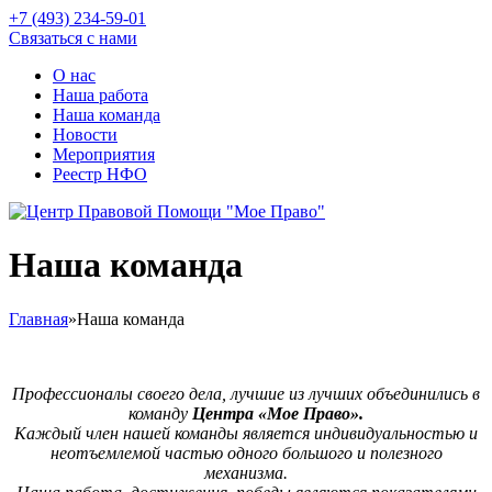
+7 (493) 234-59-01
Связаться с нами
О нас
Наша работа
Наша команда
Новости
Мероприятия
Реестр НФО
Наша команда
Главная
»
Наша команда
Профессионалы своего дела, лучшие из лучших объединились в
команду
Центра «Мое Право».
Каждый член нашей команды является индивидуальностью и
неотъемлемой частью одного большого и полезного
механизма.