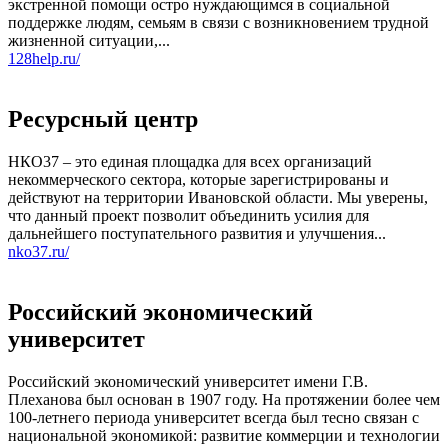
экстренной помощи остро нуждающимся в социальной
поддержке людям, семьям в связи с возникновением трудной
жизненной ситуации,...
128help.ru/
Ресурсный центр
НКО37 – это единая площадка для всех организаций
некоммерческого сектора, которые зарегистрированы и
действуют на территории Ивановской области. Мы уверены,
что данный проект позволит объединить усилия для
дальнейшего поступательного развития и улучшения...
nko37.ru/
Российский экономический
университет
Российский экономический университет имени Г.В.
Плеханова был основан в 1907 году. На протяжении более чем
100-летнего периода университет всегда был тесно связан с
национальной экономикой: развитие коммерции и технологии