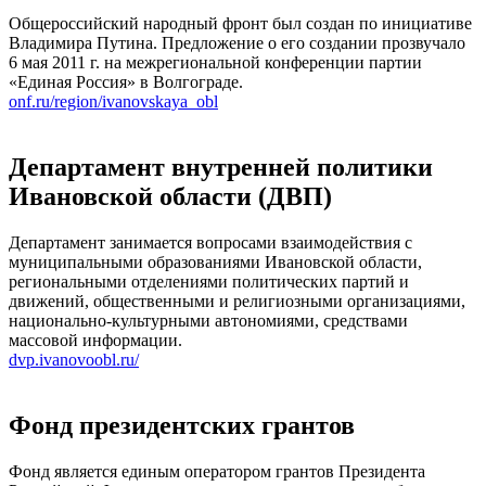
Общероссийский народный фронт был создан по инициативе
Владимира Путина. Предложение о его создании прозвучало
6 мая 2011 г. на межрегиональной конференции партии
«Единая Россия» в Волгограде.
onf.ru/region/ivanovskaya_obl
Департамент внутренней политики
Ивановской области (ДВП)
Департамент занимается вопросами взаимодействия с
муниципальными образованиями Ивановской области,
региональными отделениями политических партий и
движений, общественными и религиозными организациями,
национально-культурными автономиями, средствами
массовой информации.
dvp.ivanovoobl.ru/
Фонд президентских грантов
Фонд является единым оператором грантов Президента