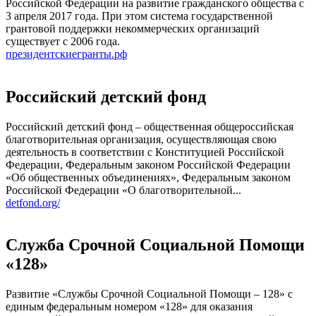
Российской Федерации на развитие гражданского общества с
3 апреля 2017 года. При этом система государственной
грантовой поддержки некоммерческих организаций
существует с 2006 года.
президентскиегранты.рф
Российский детский фонд
Российский детский фонд – общественная общероссийская
благотворительная организация, осуществляющая свою
деятельность в соответствии с Конституцией Российской
Федерации, Федеральным законом Российской Федерации
«Об общественных объединениях», Федеральным законом
Российской Федерации «О благотворительной...
detfond.org/
Служба Срочной Социальной Помощи
«128»
Развитие «Службы Срочной Социальной Помощи – 128» с
единым федеральным номером «128» для оказания