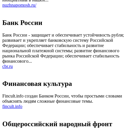
nuzhnapomosh.ru/
Банк России
Банк России - защищает и обеспечивает устойчивость рубля;
развивает и укрепляет банковскую систему Российской
Федерации; обеспечивает стабильность и развитие
национальной платежной системы; развитие финансового
рынка Российской Федерации; обеспечивает стабильность
финансового...
cbr.ru
Финансовая культура
Fincult.info создан Банком России, чтобы простыми словами
объяснять людям сложные финансовые темы.
fincult.info
Общероссийский народный фронт