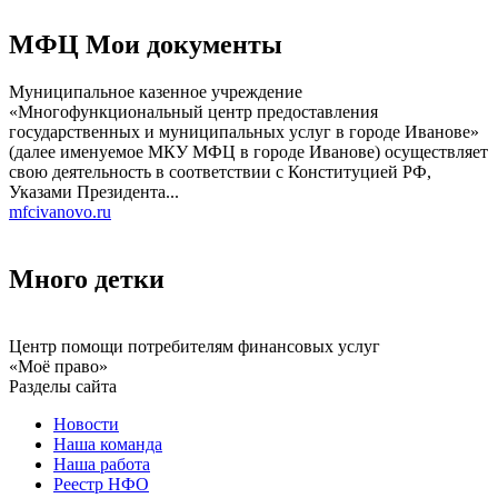
МФЦ Мои документы
Муниципальное казенное учреждение
«Многофункциональный центр предоставления
государственных и муниципальных услуг в городе Иванове»
(далее именуемое МКУ МФЦ в городе Иванове) осуществляет
свою деятельность в соответствии с Конституцией РФ,
Указами Президента...
mfcivanovo.ru
Много детки
Центр помощи потребителям финансовых услуг
«Моё право»
Разделы сайта
Новости
Наша команда
Наша работа
Реестр НФО