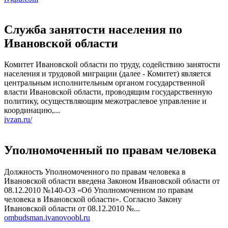
Служба занятости населения по
Ивановской области
Комитет Ивановской области по труду, содействию занятости
населения и трудовой миграции (далее - Комитет) является
центральным исполнительным органом государственной
власти Ивановской области, проводящим государственную
политику, осуществляющим межотраслевое управление и
координацию,...
ivzan.ru/
Уполномоченный по правам человека
Должность Уполномоченного по правам человека в
Ивановской области введена Законом Ивановской области от
08.12.2010 №140-ОЗ «Об Уполномоченном по правам
человека в Ивановской области». Согласно Закону
Ивановской области от 08.12.2010 №...
ombudsman.ivanovoobl.ru