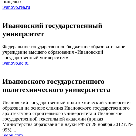
пищевых...
ivanovo.rea.ru
Ивановский государственный
университет
Федеральное государственное бюджетное образовательное
учреждение высшего образования «Ивановский
государственный университет»
ivanovo.ac.ru
Ивановского государственного
политехнического университета
Ивановский государственный политехнический университет
образован на основе слияния Ивановского государственного
архитектурно-строительного университета и Ивановской
государственной текстильной академии (приказ
Министерства образования и науки РФ от 28 ноября 2012 г. №
995)....
ivgpu.com