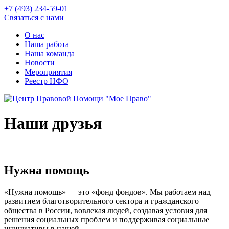
+7 (493) 234-59-01
Связаться с нами
О нас
Наша работа
Наша команда
Новости
Мероприятия
Реестр НФО
Наши друзья
Нужна помощь
«Нужна помощь» — это «фонд фондов». Мы работаем над
развитием благотворительного сектора и гражданского
общества в России, вовлекая людей, создавая условия для
решения социальных проблем и поддерживая социальные
инициативы в нашей...