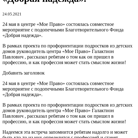
24.05.2021
24 мая в центре «Мое Право» состоялась совместное
мероприятие с подопечными Благотворительного Фонда
«Добрая надежда».
В рамках проекта по профориентации подростков из детских
домов руководитель центра «Мое Право» Галактион
Павлович , рассказал ребятам о том как он пришел в
профессию, и как профессия может стать смыслом жизни!
Добавить заголовок
24 мая в центре «Мое Право» состоялась совместное
мероприятие с подопечными Благотворительного Фонда
«Добрая надежда».
В рамках проекта по профориентации подростков из детских
домов руководитель центра «Мое Право» Галактион
Павлович , рассказал ребятам о том как он пришел в
профессию, и как профессия может стать смыслом жизни!
Надеемся эта встреча запомнится ребятам надолго и может
быть кто-то из них определится с профессией и станет