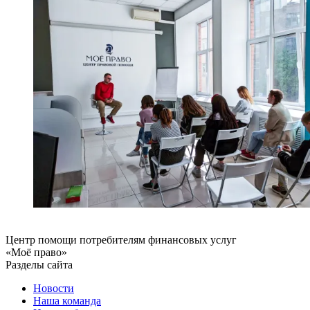
Центр помощи потребителям финансовых услуг
«Моё право»
Разделы сайта
Новости
Наша команда