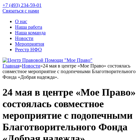
+7 (493) 234-59-01
Связаться с нами
О нас
Наша работа
Наша команда
Новости
Мероприятия
Реестр НФО
Главная
»
Новости
»
24 мая в центре «Мое Право» состоялась
совместное мероприятие с подопечными Благотворительного
Фонда «Добрая надежда».
24 мая в центре «Мое Право»
состоялась совместное
мероприятие с подопечными
Благотворительного Фонда
«Добрая надежда».