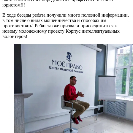
юристом!!!
В ходе беседы ребята получили много полезной информации,
в том числе о видах мошенничества и способах им
противостоять! Ребят также призвали присоединиться к
новому молодежному проекту Корпус интеллектуальных
волонтеров!