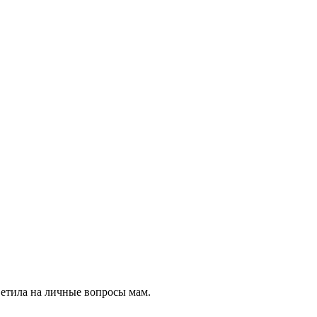
ветила на личные вопросы мам.