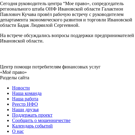
Сегодня руководитель центра “Мое право», сопредседатель
регионального штаба ОНФ Ивановской области Галактион
Павлович Кучава провёл рабочую встречу с руководителем
департамента экономического развития и торговли Ивановской
области Бадак Людмилой Сергеевной.
На встрече обсуждались вопросы поддержки предпринимателей
Ивановской области.
Центр помощи потребителям финансовых услуг
«Моё право»
Разделы сайта
Новости
Наша команда
Наша работа
Реестр НФО
Наши друзья
Поддержать проект
Сообщить о мошенничестве
Календарь событий
О нас