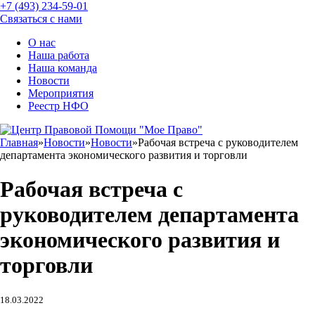
+7 (493) 234-59-01
Связаться с нами
О нас
Наша работа
Наша команда
Новости
Мероприятия
Реестр НФО
Главная
»
Новости
»
Новости
»
Рабочая встреча с руководителем
департамента экономического развития и торговли
Рабочая встреча с
руководителем департамента
экономического развития и
торговли
18.03.2022