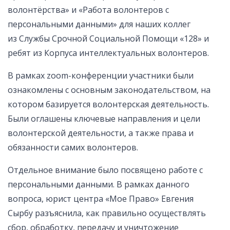
волонтёрства» и «Работа волонтеров с
персональными данными» для наших коллег
из Службы Срочной Социальной Помощи «128» и
ребят из Корпуса интеллектуальных волонтеров.
В рамках zoom-конференции участники были
ознакомлены с основным законодательством, на
котором базируется волонтерская деятельность.
Были оглашены ключевые направления и цели
волонтерской деятельности, а также права и
обязанности самих волонтеров.
Отдельное внимание было посвящено работе с
персональными данными. В рамках данного
вопроса, юрист центра «Мое Право» Евгения
Сырбу разъяснила, как правильно осуществлять
сбор, обработку, передачу и уничтожение