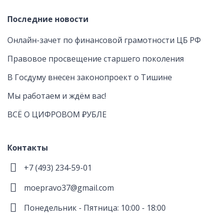
Последние новости
Онлайн-зачет по финансовой грамотности ЦБ РФ
Правовое просвещение старшего поколения
В Госдуму внесен законопроект о Тишине
Мы работаем и ждём вас!
ВСЁ О ЦИФРОВОМ ₽УБЛЕ
Контакты
+7 (493) 234-59-01
moepravo37@gmail.com
Понедельник - Пятница: 10:00 - 18:00