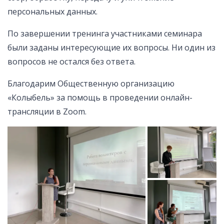
персональных данных.
По завершении тренинга участниками семинара
были заданы интересующие их вопросы. Ни один из
вопросов не остался без ответа.
Благодарим Общественную организацию
«Колыбель» за помощь в проведении онлайн-
трансляции в Zoom.