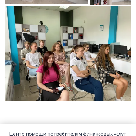
Центр помощи потребителям финансовых услуг