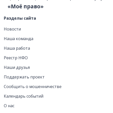
«Моё право»
Разделы сайта
Новости
Наша команда
Наша работа
Реестр НФО
Наши друзья
Поддержать проект
Сообщить о мошенничестве
Календарь событий
О нас