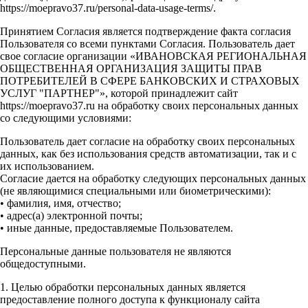
https://moepravo37.ru/personal-data-usage-terms/.
Принятием Согласия является подтверждение факта согласия
Пользователя со всеми пунктами Согласия. Пользователь дает
свое согласие организации «ИВАНОВСКАЯ РЕГИОНАЛЬНАЯ
ОБЩЕСТВЕННАЯ ОРГАНИЗАЦИЯ ЗАЩИТЫ ПРАВ
ПОТРЕБИТЕЛЕЙ В СФЕРЕ БАНКОВСКИХ И СТРАХОВЫХ
УСЛУГ "ПАРТНЕР"», которой принадлежит сайт
https://moepravo37.ru на обработку своих персональных данных
со следующими условиями:
Пользователь дает согласие на обработку своих персональных
данных, как без использования средств автоматизации, так и с
их использованием.
Согласие дается на обработку следующих персональных данных
(не являющимися специальными или биометрическими):
• фамилия, имя, отчество;
• адрес(а) электронной почты;
• иные данные, предоставляемые Пользователем.
Персональные данные пользователя не являются
общедоступными.
1. Целью обработки персональных данных является
предоставление полного доступа к функционалу сайта