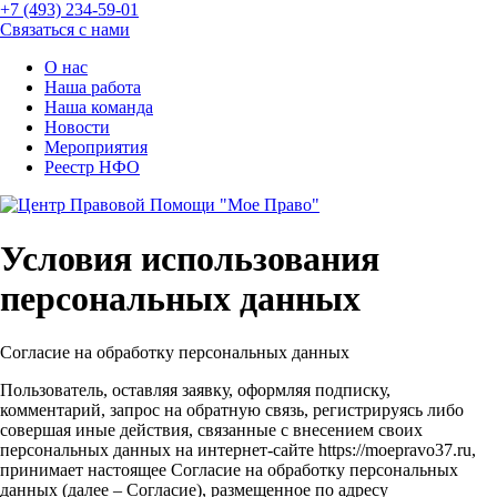
+7 (493) 234-59-01
Связаться с нами
О нас
Наша работа
Наша команда
Новости
Мероприятия
Реестр НФО
Условия использования
персональных данных
Согласие на обработку персональных данных
Пользователь, оставляя заявку, оформляя подписку,
комментарий, запрос на обратную связь, регистрируясь либо
совершая иные действия, связанные с внесением своих
персональных данных на интернет-сайте https://moepravo37.ru,
принимает настоящее Согласие на обработку персональных
данных (далее – Согласие), размещенное по адресу